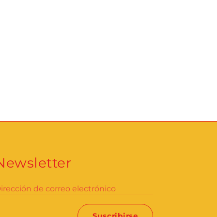
Newsletter
irección de correo electrónico
Suscribirse